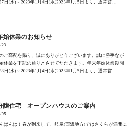
月27日(水)～2023年1月4日(水)2023年1月5日より、通常営…
年始休業のお知らせ
/23
のご高配を賜り、誠にありがとうございます。誠に勝手なが
始休業を下記の通りとさせてただきます。年末年始休業期間
月28日(水)～2023年1月4日(水)2023年1月5日より、通常営…
分譲住宅 オープンハウスのご案内
/05
んばんは！春が到来して、岐阜(西濃地方)ではさくらが満開に