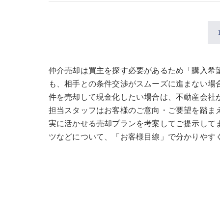
仲介売却は買主を探す必要があるため「購入希
も、相手との条件交渉がスムーズに進まない場
件を売却して現金化したい場合は、不動産会社
担当スタッフはお客様のご意向・ご要望を踏ま
実に活かせる売却プランを考案してご提示して
ツなどについて、「お客様目線」で分かりやす