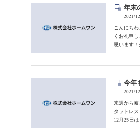
年末
2021/12
こんにちわ
くお礼申し
思います！
今年も
2021/12
来週から岐
タットレス
12月25