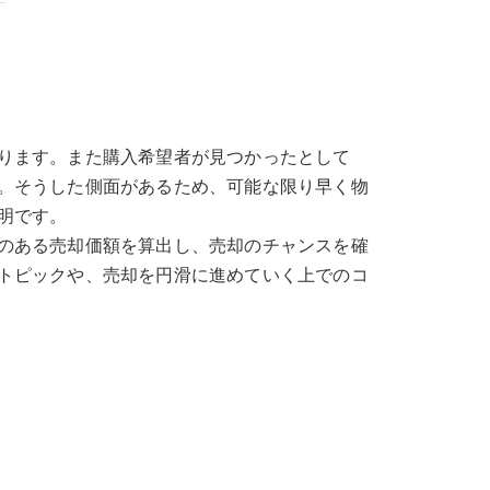
ります。また購入希望者が見つかったとして
。そうした側面があるため、可能な限り早く物
明です。
のある売却価額を算出し、売却のチャンスを確
トピックや、売却を円滑に進めていく上でのコ