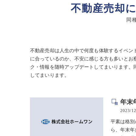
不動産売却
同
不動産売却は人生の中で何度も体験するイベン
に合っているのか、不安に感じる方も多いとお
ク・情報を随時アップデートしてまいります。
してまいります。
年末
2023/12
平素は格別
ら、年末年