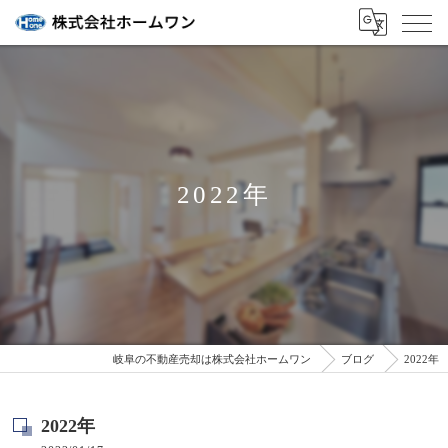
2022年
岐阜の不動産売却は株式会社ホームワン
ブログ
2022年
2022年