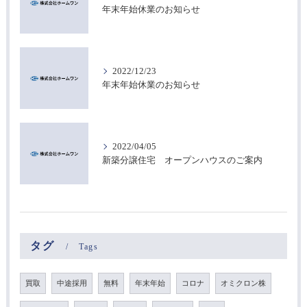
年末年始休業のお知らせ
2022/12/23
年末年始休業のお知らせ
2022/04/05
新築分譲住宅 オープンハウスのご案内
タグ
Tags
買取
中途採用
無料
年末年始
コロナ
オミクロン株