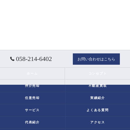
058-214-6402
お問い合わせはこちら
ホーム
コンセプト
仲介売却
不動産買取
任意売却
実績紹介
サービス
よくある質問
代表紹介
アクセス