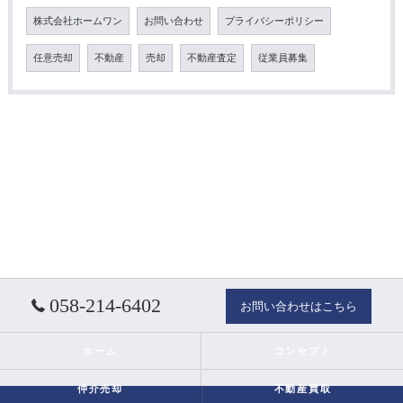
株式会社ホームワン
お問い合わせ
プライバシーポリシー
任意売却
不動産
売却
不動産査定
従業員募集
058-214-6402
お問い合わせはこちら
ホーム
コンセプト
仲介売却
不動産買取