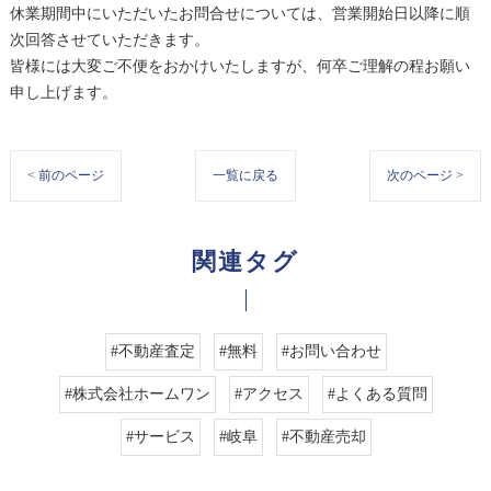
休業期間中にいただいたお問合せについては、営業開始日以降に順
次回答させていただきます。
皆様には大変ご不便をおかけいたしますが、何卒ご理解の程お願い
申し上げます。
< 前のページ
一覧に戻る
次のページ >
関連タグ
#不動産査定
#無料
#お問い合わせ
#株式会社ホームワン
#アクセス
#よくある質問
#サービス
#岐阜
#不動産売却