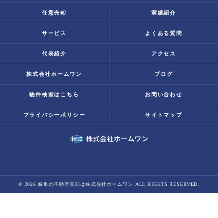
任意売却
実績紹介
サービス
よくある質問
代表紹介
アクセス
株式会社ホームワン
ブログ
物件検索はこちら
お問い合わせ
プライバシーポリシー
サイトマップ
© 2026 岐阜の不動産売却は株式会社ホームワン ALL RIGHTS RESERVED.