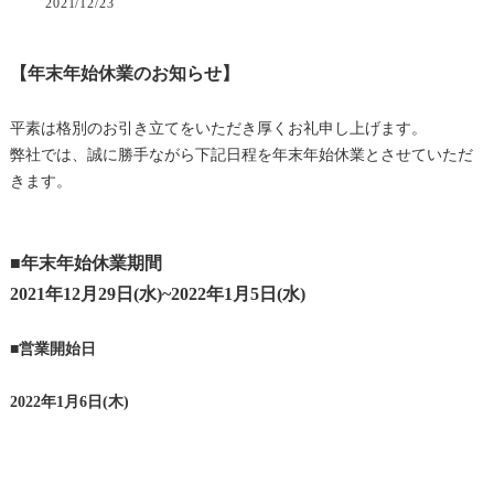
2021/12/23
【年末年始休業のお知らせ】
平素は格別のお引き立てをいただき厚くお礼申し上げます。
弊社では、誠に勝手ながら下記日程を年末年始休業とさせていただ
きます。
■年末年始休業期間
2021年12月29日(水)~2022年1月5日(水)
■営業開始日
2022年1月6日(木)