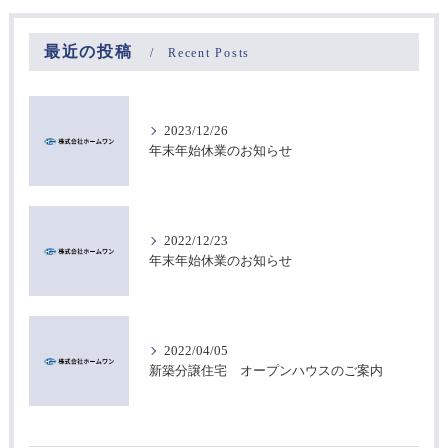
最近の投稿
Recent Posts
2023/12/26
年末年始休業のお知らせ
2022/12/23
年末年始休業のお知らせ
2022/04/05
新築分譲住宅 オープンハウスのご案内