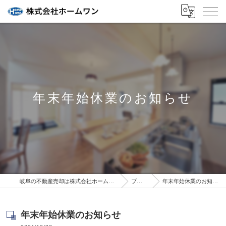
年末年始休業のお知らせ
岐阜の不動産売却は株式会社ホームワン
ブログ
年末年始休業のお知らせ
年末年始休業のお知らせ