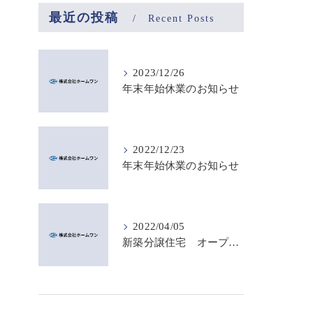
最近の投稿
Recent Posts
2023/12/26
年末年始休業のお知らせ
2022/12/23
年末年始休業のお知らせ
2022/04/05
新築分譲住宅 オープンハウスのご案内