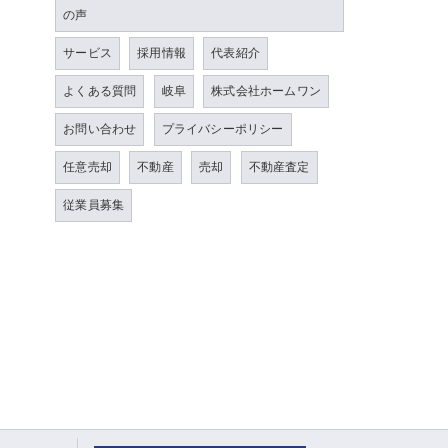
の声
サービス
採用情報
代表紹介
よくある質問
岐阜
株式会社ホームワン
お問い合わせ
プライバシーポリシー
任意売却
不動産
売却
不動産査定
従業員募集