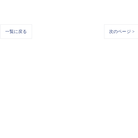
一覧に戻る
次のページ >