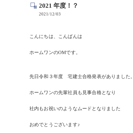
2021 年度！？
2021/12/03
こんにちは、こんばんは
ホームワンのOMです。
先日令和３年度 宅建士合格発表がありました
ホームワンの先輩社員も見事合格となり
社内もお祝いのようなムードとなりました
おめでとうございます♪